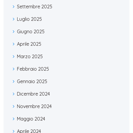
Settembre 2025
Luglio 2025
Giugno 2025
Aprile 2025
Marzo 2025
Febbraio 2025
Gennaio 2025
Dicembre 2024
Novembre 2024
Maggio 2024
Aprile 2024