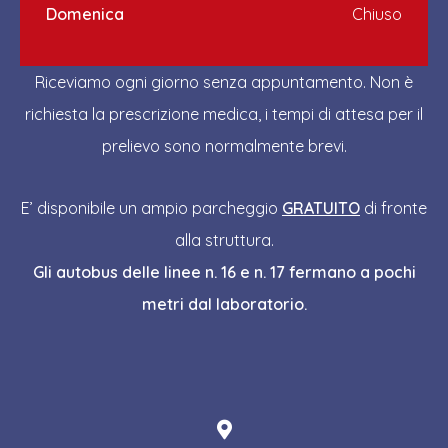
Domenica
Chiuso
Riceviamo ogni giorno senza appuntamento. Non è
richiesta la prescrizione medica, i tempi di attesa per il
prelievo sono normalmente brevi.
E’ disponibile un ampio parcheggio
GRATUITO
di fronte
alla struttura.
Gli autobus delle linee n. 16 e n. 17 fermano a pochi
metri dal laboratorio.