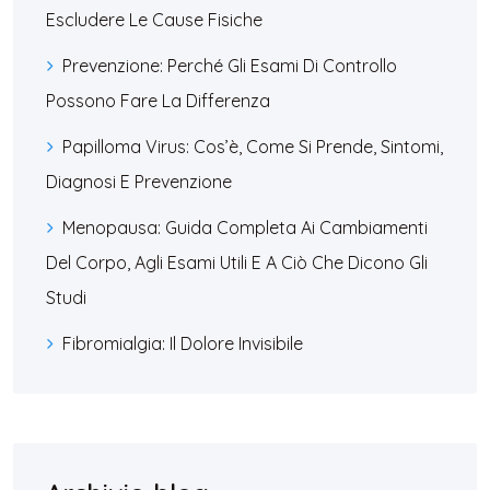
Escludere Le Cause Fisiche
Prevenzione: Perché Gli Esami Di Controllo
Possono Fare La Differenza
Papilloma Virus: Cos’è, Come Si Prende, Sintomi,
Diagnosi E Prevenzione
Menopausa: Guida Completa Ai Cambiamenti
Del Corpo, Agli Esami Utili E A Ciò Che Dicono Gli
Studi
Fibromialgia: Il Dolore Invisibile