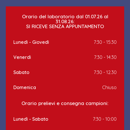
Orario del laboratorio dal 01.07.26 al
31.08.26:
SI RICEVE SENZA APPUNTAMENTO
Lunedì - Giovedì
7:30 - 15:30
Venerdì
7:30 - 14:30
Sabato
7:30 - 12.30
Domenica
Chiuso
Orario prelievi e consegna campioni:
Lunedì - Sabato
7:30 - 10:00