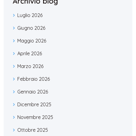
Archivio blog
Luglio 2026
Giugno 2026
Maggio 2026
Aprile 2026
Marzo 2026
Febbraio 2026
Gennaio 2026
Dicembre 2025
Novembre 2025
Ottobre 2025