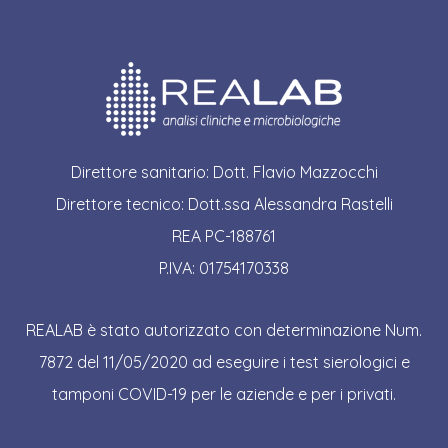
Direttore sanitario: Dott. Flavio Mazzocchi
Direttore tecnico: Dott.ssa Alessandra Rastelli
REA PC-188761
P.IVA: 01754170338
REALAB è stato autorizzato con determinazione Num.
7872 del 11/05/2020 ad eseguire i test sierologici e
tamponi COVID-19 per le aziende e per i privati.