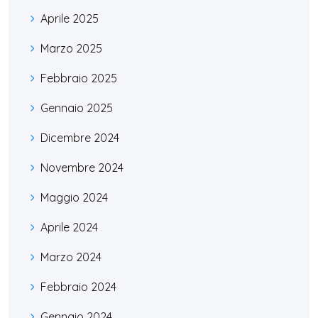
Aprile 2025
Marzo 2025
Febbraio 2025
Gennaio 2025
Dicembre 2024
Novembre 2024
Maggio 2024
Aprile 2024
Marzo 2024
Febbraio 2024
Gennaio 2024