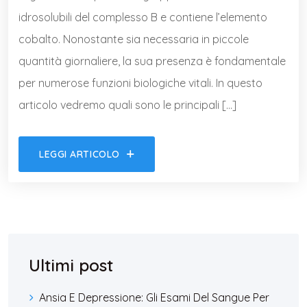
idrosolubili del complesso B e contiene l’elemento
cobalto. Nonostante sia necessaria in piccole
quantità giornaliere, la sua presenza è fondamentale
per numerose funzioni biologiche vitali. In questo
articolo vedremo quali sono le principali […]
LEGGI ARTICOLO
Ultimi post
Ansia E Depressione: Gli Esami Del Sangue Per