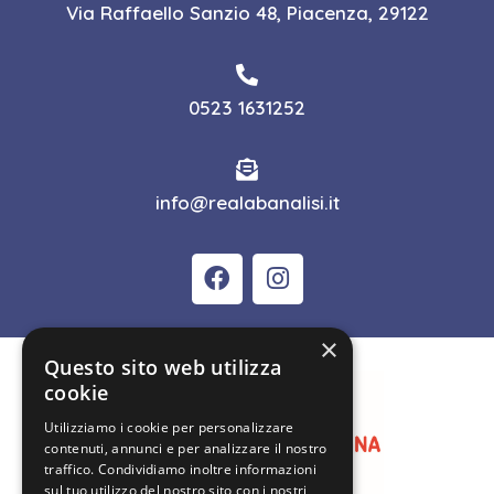
Via Raffaello Sanzio 48, Piacenza, 29122
0523 1631252
info@realabanalisi.it
×
Questo sito web utilizza
cookie
Utilizziamo i cookie per personalizzare
contenuti, annunci e per analizzare il nostro
traffico. Condividiamo inoltre informazioni
sul tuo utilizzo del nostro sito con i nostri