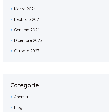
Marzo 2024
Febbraio 2024
Gennaio 2024
Dicembre 2023
Ottobre 2023
Categorie
Anemia
Blog