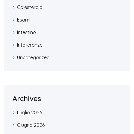
Colesterolo
Esami
Intestino
Intolleranze
Uncategorized
Archives
Luglio 2026
Giugno 2026