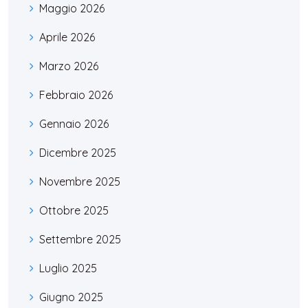
Maggio 2026
Aprile 2026
Marzo 2026
Febbraio 2026
Gennaio 2026
Dicembre 2025
Novembre 2025
Ottobre 2025
Settembre 2025
Luglio 2025
Giugno 2025