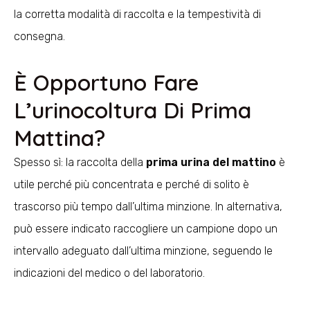
la corretta modalità di raccolta e la tempestività di
consegna.
È Opportuno Fare
L’urinocoltura Di Prima
Mattina?
Spesso sì: la raccolta della
prima urina del mattino
è
utile perché più concentrata e perché di solito è
trascorso più tempo dall’ultima minzione. In alternativa,
può essere indicato raccogliere un campione dopo un
intervallo adeguato dall’ultima minzione, seguendo le
indicazioni del medico o del laboratorio.