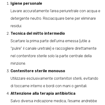
Igiene personale
Lavare accuratamente l’area periuretrale con acqua e
detergente neutro. Risciacquare bene per eliminare
residui.
Tecnica del mitto intermedio
Scartare la prima parte dell’urina emessa (utile a
“pulire” il canale uretrale) e raccogliere direttamente
nel contenitore sterile solo la parte centrale della
minzione.
Contenitore sterile monouso
Utilizzare esclusivamente contenitori sterili, evitando
di toccarne interno e bordi con mani o genitali.
Attenzione alla terapia antibiotica
Salvo diversa indicazione medica, l’esame andrebbe