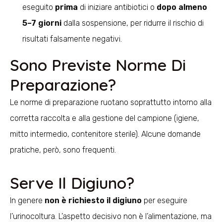
eseguito
prima
di iniziare antibiotici o
dopo almeno
5–7 giorni
dalla sospensione, per ridurre il rischio di
risultati falsamente negativi.
Sono Previste Norme Di
Preparazione?
Le norme di preparazione ruotano soprattutto intorno alla
corretta raccolta e alla gestione del campione (igiene,
mitto intermedio, contenitore sterile). Alcune domande
pratiche, però, sono frequenti.
Serve Il Digiuno?
In genere
non è richiesto il digiuno
per eseguire
l’urinocoltura. L’aspetto decisivo non è l’alimentazione, ma