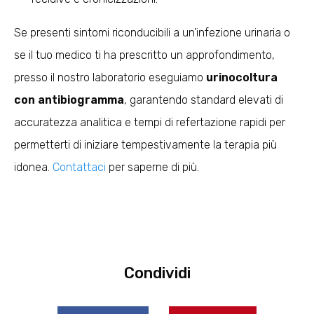
Se presenti sintomi riconducibili a un’infezione urinaria o
se il tuo medico ti ha prescritto un approfondimento,
presso il nostro laboratorio eseguiamo
urinocoltura
con antibiogramma
, garantendo standard elevati di
accuratezza analitica e tempi di refertazione rapidi per
permetterti di iniziare tempestivamente la terapia più
idonea.
Contattaci
per saperne di più.
Condividi