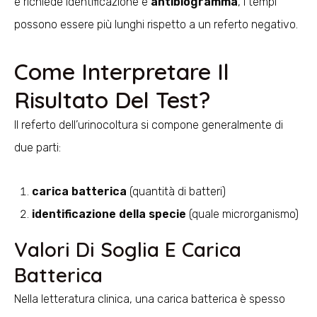
e richiede identificazione e
antibiogramma
, i tempi
possono essere più lunghi rispetto a un referto negativo.
Come Interpretare Il
Risultato Del Test?
Il referto dell’urinocoltura si compone generalmente di
due parti:
carica batterica
(quantità di batteri)
identificazione della specie
(quale microrganismo)
Valori Di Soglia E Carica
Batterica
Nella letteratura clinica, una carica batterica è spesso