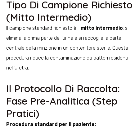
Tipo Di Campione Richiesto
(mitto Intermedio)
Il campione standard richiesto è il
mitto intermedio
: si
elimina la prima parte dell’urina e si raccoglie la parte
centrale della minzione in un contenitore sterile. Questa
procedura riduce la contaminazione da batteri residenti
nell’uretra.
Il Protocollo Di Raccolta:
Fase Pre-Analitica (step
Pratici)
Procedura standard per il paziente: