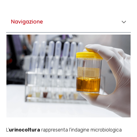
Navigazione
L’
urinocoltura
rappresenta l’indagine microbiologica