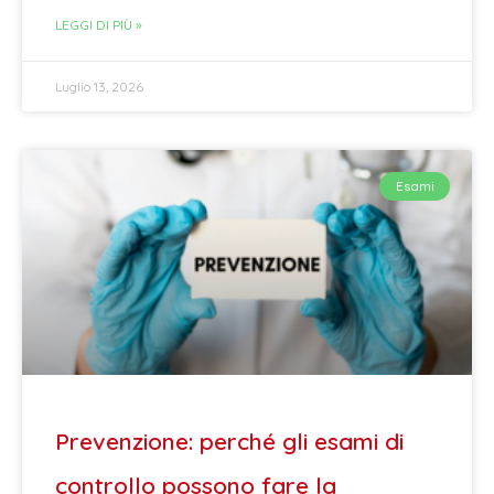
LEGGI DI PIÙ »
Luglio 13, 2026
Esami
Prevenzione: perché gli esami di
controllo possono fare la