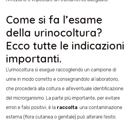
Come si fa l’esame
della urinocoltura?
Ecco tutte le indicazioni
importanti.
L’urinocoltura si esegue raccogliendo un campione di
urine in modo corretto e consegnandolo al laboratorio,
che procederà alla coltura e all’eventuale identificazione
del microrganismo. La parte più importante, per evitare
errori e falsi positivi, è la
raccolta
: una contaminazione
esterna (flora cutanea o genitale) può alterare l’esito.