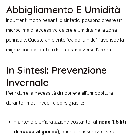
Abbigliamento E Umidità
Indumenti molto pesanti o sintetici possono creare un
microclima di eccessivo calore e umidità nella zona
perineale. Questo ambiente “caldo-umido” favorisce la
migrazione dei batteri dall’intestino verso l’uretra.
In Sintesi: Prevenzione
Invernale
Per ridurre la necessità di ricorrere all’urinocoltura
durante i mesi freddi, è consigliabile:
mantenere un’idratazione costante (
almeno 1,5 litri
di acqua al giorno
), anche in assenza di sete