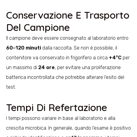
Conservazione E Trasporto
Del Campione
Il campione deve essere consegnato al laboratorio entro
60–120 minuti
dalla raccolta. Se non è possibile, il
contenitore va conservato in frigorifero a circa
+4°C
per
un massimo di
24 ore
, per evitare una proliferazione
batterica incontrollata che potrebbe alterare l’esito del
test.
Tempi Di Refertazione
I tempi possono variare in base al laboratorio e alla
crescita microbica. In generale, quando l’esame è positivo