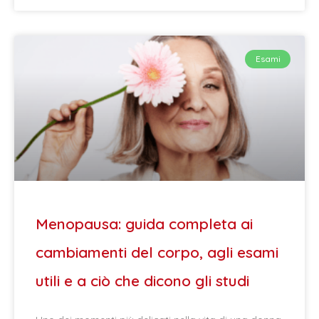
Esami
Menopausa: guida completa ai
cambiamenti del corpo, agli esami
utili e a ciò che dicono gli studi