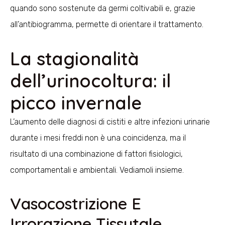
quando sono sostenute da germi coltivabili e, grazie
all’antibiogramma, permette di orientare il trattamento.
La stagionalità
dell’urinocoltura: il
picco invernale
L’aumento delle diagnosi di cistiti e altre infezioni urinarie
durante i mesi freddi non è una coincidenza, ma il
risultato di una combinazione di fattori fisiologici,
comportamentali e ambientali. Vediamoli insieme.
Vasocostrizione E
Irrorazione Tissutale