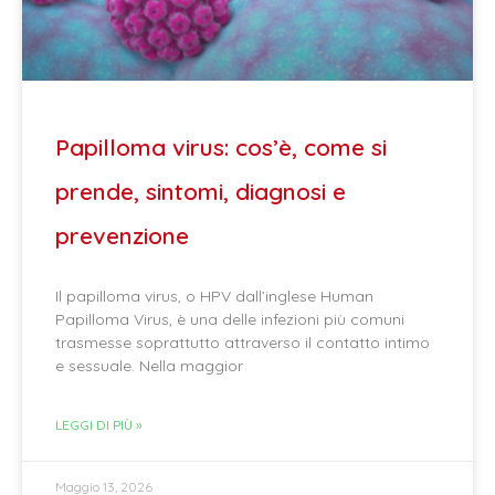
Papilloma virus: cos’è, come si
prende, sintomi, diagnosi e
prevenzione
Il papilloma virus, o HPV dall’inglese Human
Papilloma Virus, è una delle infezioni più comuni
trasmesse soprattutto attraverso il contatto intimo
e sessuale. Nella maggior
LEGGI DI PIÙ »
Maggio 13, 2026