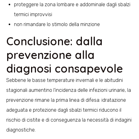
proteggere la zona lombare e addominale dagli sbalzi
termici improvvisi
non rimandare lo stimolo della minzione
Conclusione: dalla
prevenzione alla
diagnosi consapevole
Sebbene le basse temperature invernali e le abitudini
stagionali aumentino l’incidenza delle infezioni urinarie, la
prevenzione rimane la prima linea di difesa: idratazione
adeguata e protezione dagli sbalzi termici riducono il
rischio di cistite e di conseguenza la necessità di indagini
diagnostiche.