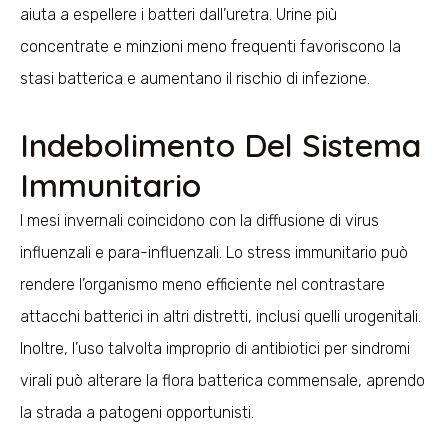
aiuta a espellere i batteri dall’uretra. Urine più
concentrate e minzioni meno frequenti favoriscono la
stasi batterica e aumentano il rischio di infezione.
Indebolimento Del Sistema
Immunitario
I mesi invernali coincidono con la diffusione di virus
influenzali e para-influenzali. Lo stress immunitario può
rendere l’organismo meno efficiente nel contrastare
attacchi batterici in altri distretti, inclusi quelli urogenitali.
Inoltre, l’uso talvolta improprio di antibiotici per sindromi
virali può alterare la flora batterica commensale, aprendo
la strada a patogeni opportunisti.