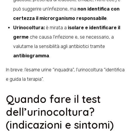
può suggerire un’infezione, ma
non identifica con
certezza il microrganismo responsabile
.
Urinocoltura:
è mirata a
isolare e identificare il
germe
che causa l’infezione e, se necessario, a
valutarne la sensibilità agli antibiotici tramite
antibiogramma
.
In breve: l’esame urine “inquadra”, l’urinocoltura “identifica
e guida la terapia”.
Quando fare il test
dell’urinocoltura?
(indicazioni e sintomi)