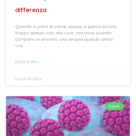
differenza
Quando si parla di salute, spesso si pensa ancora
troppo spesso solo alla cura: una visita quando
compare un sintomo, una terapia quando arriva
una
LEGGI DI PIÙ »
Giugno 19, 2026
Esami