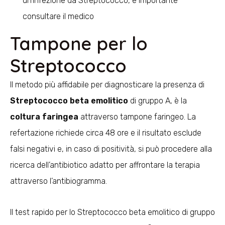
un’infezione da Streptococco, è importante
consultare il medico
Tampone per lo
Streptococco
Il metodo più affidabile per diagnosticare la presenza di
Streptococco beta emolitico
di gruppo A, è la
coltura faringea
attraverso tampone faringeo. La
refertazione richiede circa 48 ore e il risultato esclude
falsi negativi e, in caso di positività, si può procedere alla
ricerca dell’antibiotico adatto per affrontare la terapia
attraverso l’antibiogramma.
Il test rapido per lo Streptococco beta emolitico di gruppo