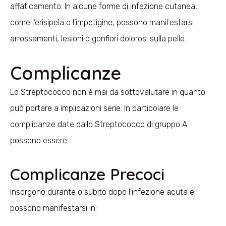
affaticamento. In alcune forme di infezione cutanea,
come l’erisipela o l’impetigine, possono manifestarsi
arrossamenti, lesioni o gonfiori dolorosi sulla pelle.
Complicanze
Lo Streptococco non è mai da sottovalutare in quanto
può portare a implicazioni serie. In particolare le
complicanze date dallo Streptococco di gruppo A
possono essere:
Complicanze Precoci
Insorgono durante o subito dopo l’infezione acuta e
possono manifestarsi in: