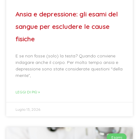
Ansia e depressione: gli esami del
sangue per escludere le cause
fisiche
E se non fosse (solo) la testa? Quando conviene
indagare anche il corpo. Per molto tempo ansia e
depressione sono state considerate questioni “della
mente”,
LEGGI DI PIÙ »
Luglio 13, 2026
Esami