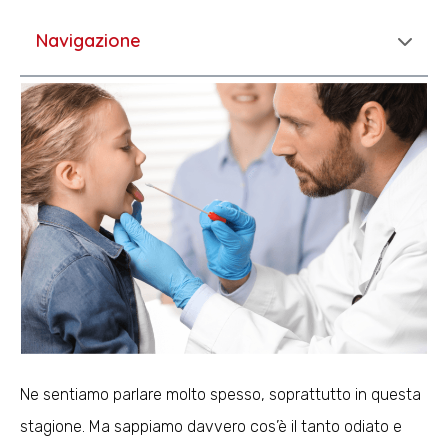
Navigazione
Ne sentiamo parlare molto spesso, soprattutto in questa
stagione. Ma sappiamo davvero cos’è il tanto odiato e