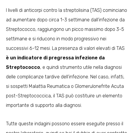
I livelli di anticorpi contro la streptolisina (TAS) cominciano
ad aumentare dopo circa 1-3 settimane dall’infezione da
Streptococco, raggiungono un picco massimo dopo 3-5
settimane e si riducono in modo progressivo nei
successivi 6-12 mesi. La presenza di valori elevati di TAS
è un indicatore di pregressa infezione da
Streptococco
, e quindi strumento utile nella diagnosi
delle complicanze tardive dell’infezione. Nel caso, infatti,
si sospetti Malattia Reumatica o Glomerulonefrite Acuta
post-Streptococcica, il TAS può costituire un elemento
importante di supporto alla diagnosi.
Tutte queste indagini possono essere eseguite presso il