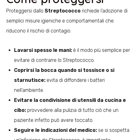
Proteggersi dallo
Streptococco
richiede l’adozione di
semplici misure igieniche e comportamentali che
riducono il rischio di contagio.
Lavarsi spesso le mani:
è il modo più semplice per
evitare di contrarre lo Streptococco.
Coprirsi la bocca quando si tossisce o si
starnutisce:
evita di diffondere i batteri
nell’ambiente.
Evitare la condivisione di utensili da cucina e
cibo:
provvedere alla pulizia di tutto ciò che un
paziente infetto può avere toccato.
Seguire le indicazioni del medico:
se si sospetta