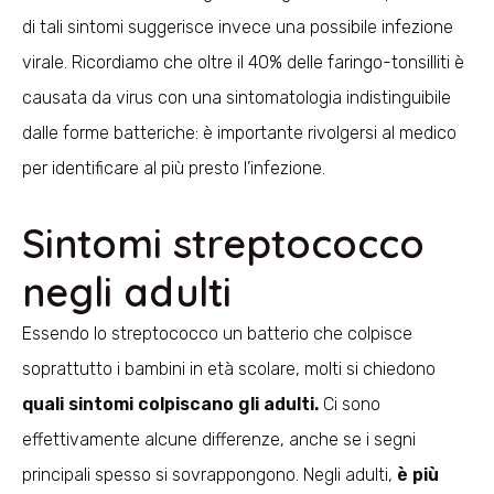
di tali sintomi suggerisce invece una possibile infezione
virale. Ricordiamo che oltre il 40% delle faringo-tonsilliti è
causata da virus con una sintomatologia indistinguibile
dalle forme batteriche: è importante rivolgersi al medico
per identificare al più presto l’infezione.
Sintomi streptococco
negli adulti
Essendo lo streptococco un batterio che colpisce
soprattutto i bambini in età scolare, molti si chiedono
quali sintomi colpiscano gli adulti.
Ci sono
effettivamente alcune differenze, anche se i segni
principali spesso si sovrappongono. Negli adulti,
è più