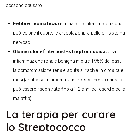
possono causare:
Febbre reumatica:
una malattia infiammatoria che
può colpire il cuore, le articolazioni, la pelle e il sistema
nervoso.
Glomerulonefrite post-streptococcica:
una
infiammazione renale benigna in oltre il 95% dei casi:
la compromissione renale acuta si risolve in circa due
mesi (anche se microematuria nel sedimento urinario
può essere riscontrata fino a 1-2 anni dall’esordio della
malattia)
La terapia per curare
lo Streptococco