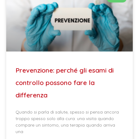
Prevenzione: perché gli esami di
controllo possono fare la
differenza
Quando si parla di salute, spesso si pensa ancora
troppo spesso solo alla cura: una visita quando
compare un sintomo, una terapia quando arriva
una