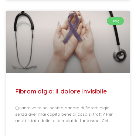
Blog
Fibromialgia: il dolore invisibile
Quante volte hai sentito parlare di fibromialgia
senza aver mai capito bene di cosa si tratti? Per
anni è stata definita la malattia fantasma. Chi