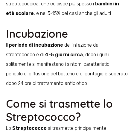
streptococcica, che colpisce più spesso i
bambini in
età scolare
, e nel 5-15% dei casi anche gli adulti.
Incubazione
Il
periodo di incubazione
dell’infezione da
streptococco è di
4-5 giorni circa
, dopo i quali
solitamente si manifestano i sintomi caratteristici. Il
pericolo di diffusione del batterio e di contagio è superato
dopo 24 ore di trattamento antibiotico.
Come si trasmette lo
Streptococco?
Lo
Streptococco
si trasmette principalmente