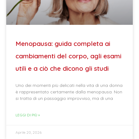
Menopausa: guida completa ai
cambiamenti del corpo, agli esami
utili e a ciò che dicono gli studi
Uno dei momenti più delicati nella vita di una donna
è rappresentato certamente dalla menopausa. Non
si tratta di un passaggio improvviso, ma di una
LEGGI DI PIÙ »
Aprile 20, 2026