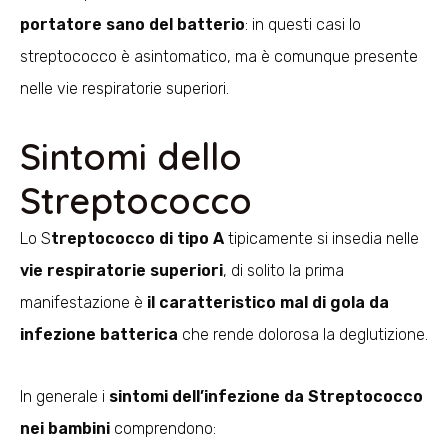
portatore sano del batterio
: in questi casi lo
streptococco è asintomatico, ma è comunque presente
nelle vie respiratorie superiori.
Sintomi dello
Streptococco
Lo S
treptococco di tipo A
tipicamente si insedia nelle
vie respiratorie superiori
, di solito la prima
manifestazione è
il
caratteristico mal di gola da
infezione batterica
che rende dolorosa la deglutizione.
In generale i
sintomi dell’infezione da Streptococco
nei bambini
comprendono: