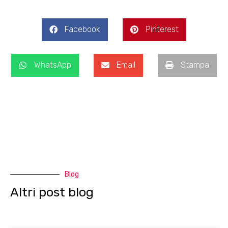
Facebook
Pinterest
WhatsApp
Email
Stampa
Blog
Altri post blog