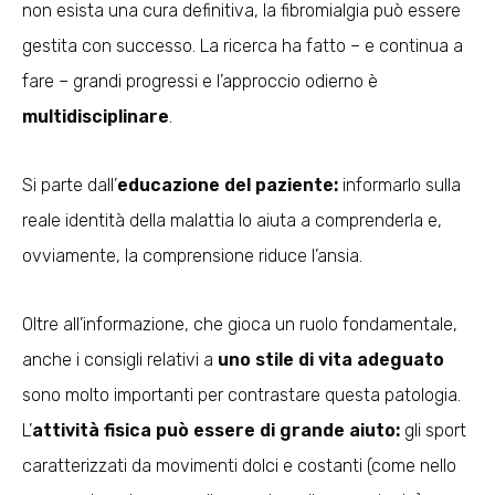
non esista una cura definitiva, la fibromialgia può essere
gestita con successo. La ricerca ha fatto – e continua a
fare – grandi progressi e l’approccio odierno è
multidisciplinare
.
Si parte dall’
educazione del paziente:
informarlo sulla
reale identità della malattia lo aiuta a comprenderla e,
ovviamente, la comprensione riduce l’ansia.
Oltre all’informazione, che gioca un ruolo fondamentale,
anche i consigli relativi a
uno stile di vita adeguato
sono molto importanti per contrastare questa patologia.
L’
attività fisica può essere di grande aiuto:
gli sport
caratterizzati da movimenti dolci e costanti (come nello