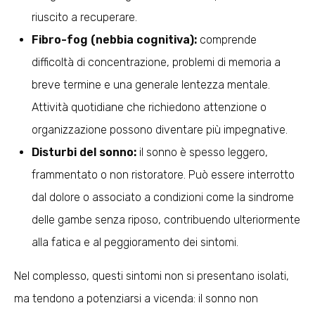
riuscito a recuperare.
Fibro-fog (nebbia cognitiva):
comprende
difficoltà di concentrazione, problemi di memoria a
breve termine e una generale lentezza mentale.
Attività quotidiane che richiedono attenzione o
organizzazione possono diventare più impegnative.
Disturbi del sonno:
il sonno è spesso leggero,
frammentato o non ristoratore. Può essere interrotto
dal dolore o associato a condizioni come la sindrome
delle gambe senza riposo, contribuendo ulteriormente
alla fatica e al peggioramento dei sintomi.
Nel complesso, questi sintomi non si presentano isolati,
ma tendono a potenziarsi a vicenda: il sonno non