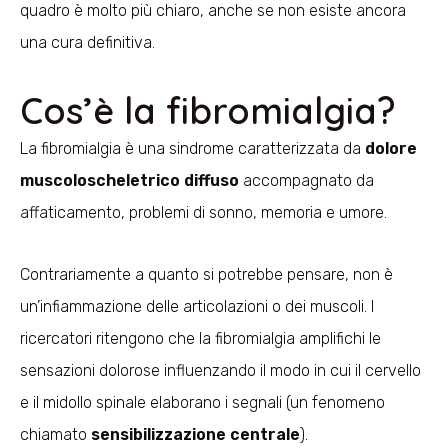
quadro è molto più chiaro, anche se non esiste ancora
una cura definitiva.
Cos’è la fibromialgia?
La fibromialgia è una sindrome caratterizzata da
dolore
muscoloscheletrico diffuso
accompagnato da
affaticamento, problemi di sonno, memoria e umore.
Contrariamente a quanto si potrebbe pensare, non è
un’infiammazione delle articolazioni o dei muscoli. I
ricercatori ritengono che la fibromialgia amplifichi le
sensazioni dolorose influenzando il modo in cui il cervello
e il midollo spinale elaborano i segnali (un fenomeno
chiamato
sensibilizzazione centrale
).