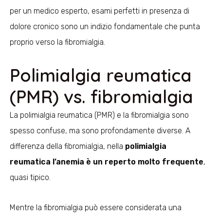
per un medico esperto, esami perfetti in presenza di
dolore cronico sono un indizio fondamentale che punta
proprio verso la fibromialgia.
Polimialgia reumatica
(PMR) vs. fibromialgia
La polimialgia reumatica (PMR) e la fibromialgia sono
spesso confuse, ma sono profondamente diverse. A
differenza della fibromialgia, nella
polimialgia
reumatica l’anemia è un reperto molto frequente
,
quasi tipico.
Mentre la fibromialgia può essere considerata una