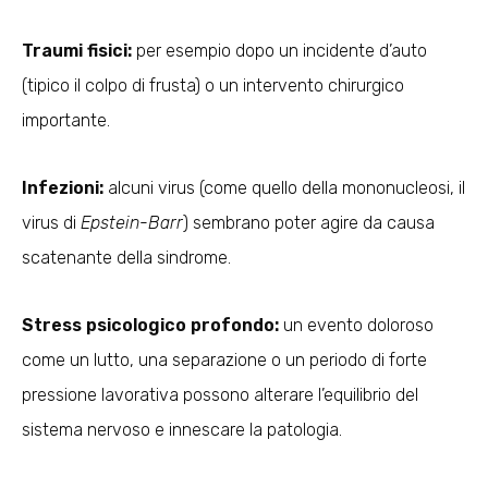
Traumi fisici:
per esempio dopo un incidente d’auto
(tipico il colpo di frusta) o un intervento chirurgico
importante.
Infezioni:
alcuni virus (come quello della mononucleosi, il
virus di
Epstein-Barr
) sembrano poter agire da causa
scatenante della sindrome.
Stress psicologico profondo:
un evento doloroso
come un lutto, una separazione o un periodo di forte
pressione lavorativa possono alterare l’equilibrio del
sistema nervoso e innescare la patologia.