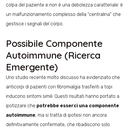
colpa del paziente e non è una debolezza caratteriale: è
un malfunzionamento complesso della “centralina” che
gestisce i segnali del corpo.
Possibile Componente
Autoimmune (ricerca
Emergente)
Uno studio recente molto discusso ha evidenziato che
anticorpi di pazienti con fibromialgia trasferiti a topi
inducono sintomi simili. Questi risultati hanno portato a
ipotizzare che
potrebbe esserci una componente
autoimmune
, ma si tratta di ipotesi non ancora
definitivamente confermate, che ribadiscono solo