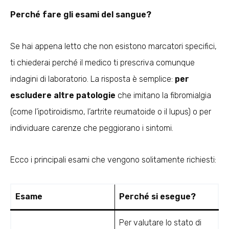
Perché fare gli esami del sangue?
Se hai appena letto che non esistono marcatori specifici,
ti chiederai perché il medico ti prescriva comunque
indagini di laboratorio. La risposta è semplice:
per
escludere altre patologie
che imitano la fibromialgia
(come l’ipotiroidismo, l’artrite reumatoide o il lupus) o per
individuare carenze che peggiorano i sintomi.
Ecco i principali esami che vengono solitamente richiesti:
Esame
Perché si esegue?
Per valutare lo stato di