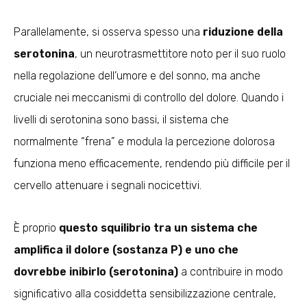
Parallelamente, si osserva spesso una
riduzione della
serotonina
, un neurotrasmettitore noto per il suo ruolo
nella regolazione dell’umore e del sonno, ma anche
cruciale nei meccanismi di controllo del dolore. Quando i
livelli di serotonina sono bassi, il sistema che
normalmente “frena” e modula la percezione dolorosa
funziona meno efficacemente, rendendo più difficile per il
cervello attenuare i segnali nocicettivi.
È proprio
questo squilibrio tra un sistema che
amplifica il dolore (sostanza P) e uno che
dovrebbe inibirlo (serotonina)
a contribuire in modo
significativo alla cosiddetta sensibilizzazione centrale,