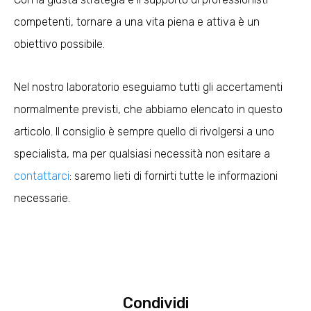
competenti, tornare a una vita piena e attiva è un
obiettivo possibile.
Nel nostro laboratorio eseguiamo tutti gli accertamenti
normalmente previsti, che abbiamo elencato in questo
articolo. Il consiglio è sempre quello di rivolgersi a uno
specialista, ma per qualsiasi necessità non esitare a
contattarci
: saremo lieti di fornirti tutte le informazioni
necessarie.
Condividi