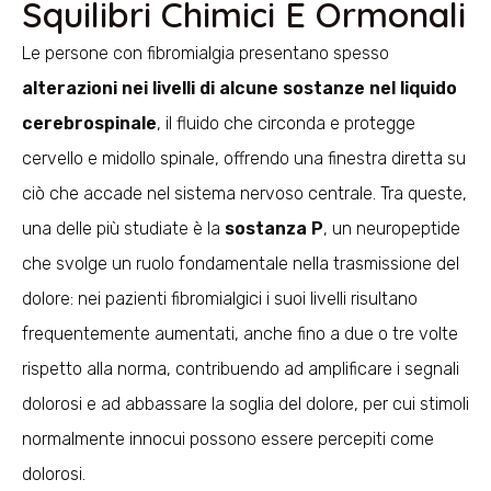
Squilibri Chimici E Ormonali
Le persone con fibromialgia presentano spesso
alterazioni nei livelli di alcune sostanze nel liquido
cerebrospinale
, il fluido che circonda e protegge
cervello e midollo spinale, offrendo una finestra diretta su
ciò che accade nel sistema nervoso centrale. Tra queste,
una delle più studiate è la
sostanza P
, un neuropeptide
che svolge un ruolo fondamentale nella trasmissione del
dolore: nei pazienti fibromialgici i suoi livelli risultano
frequentemente aumentati, anche fino a due o tre volte
rispetto alla norma, contribuendo ad amplificare i segnali
dolorosi e ad abbassare la soglia del dolore, per cui stimoli
normalmente innocui possono essere percepiti come
dolorosi.