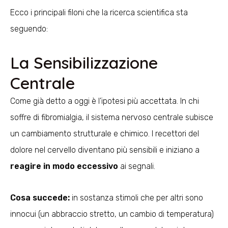
Ecco i principali filoni che la ricerca scientifica sta
seguendo:
La Sensibilizzazione
Centrale
Come già detto a oggi è l’ipotesi più accettata. In chi
soffre di fibromialgia, il sistema nervoso centrale subisce
un cambiamento strutturale e chimico. I recettori del
dolore nel cervello diventano più sensibili e iniziano a
reagire in modo eccessivo
ai segnali.
Cosa succede:
in sostanza stimoli che per altri sono
innocui (un abbraccio stretto, un cambio di temperatura)