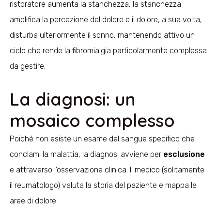
ristoratore aumenta la stanchezza, la stanchezza
amplifica la percezione del dolore e il dolore, a sua volta,
disturba ulteriormente il sonno, mantenendo attivo un
ciclo che rende la fibromialgia particolarmente complessa
da gestire.
La diagnosi: un
mosaico complesso
Poiché non esiste un esame del sangue specifico che
conclami la malattia, la diagnosi avviene per
esclusione
e attraverso l’osservazione clinica. Il medico (solitamente
il reumatologo) valuta la storia del paziente e mappa le
aree di dolore.