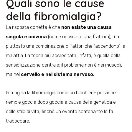
Quali sono le cause
della fibromialgia?
La risposta corretta è che
non esiste una causa
singola e univoca
(come un virus o una frattura), ma
piuttosto una combinazione di fattori che “accendono” la
malattia. La teoria più accreditata, infatti, è quella della
sensibilizzazione centrale: il problema non è nei muscoli,
ma nel
cervello e nel sistema nervoso.
Immagina la fibromialgia come un bicchiere: per anni si
riempie goccia dopo goccia a causa della genetica e
dello stile di vita, finché un evento scatenante lo fa
traboccare.