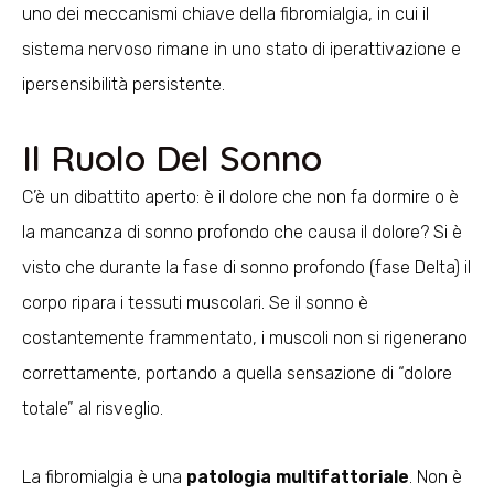
uno dei meccanismi chiave della fibromialgia, in cui il
sistema nervoso rimane in uno stato di iperattivazione e
ipersensibilità persistente.
Il Ruolo Del Sonno
C’è un dibattito aperto: è il dolore che non fa dormire o è
la mancanza di sonno profondo che causa il dolore? Si è
visto che durante la fase di sonno profondo (fase Delta) il
corpo ripara i tessuti muscolari. Se il sonno è
costantemente frammentato, i muscoli non si rigenerano
correttamente, portando a quella sensazione di “dolore
totale” al risveglio.
La fibromialgia è una
patologia multifattoriale
. Non è