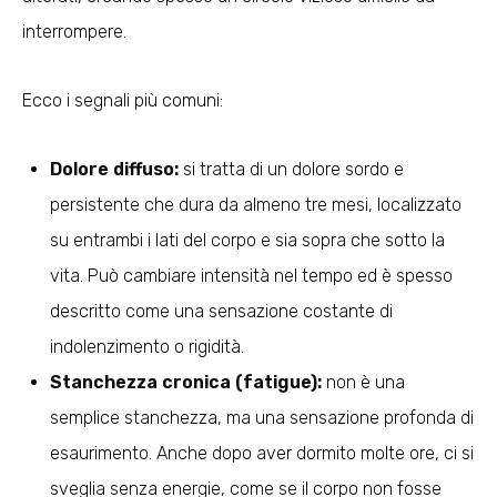
interrompere.
Ecco i segnali più comuni:
Dolore diffuso:
si tratta di un dolore sordo e
persistente che dura da almeno tre mesi, localizzato
su entrambi i lati del corpo e sia sopra che sotto la
vita. Può cambiare intensità nel tempo ed è spesso
descritto come una sensazione costante di
indolenzimento o rigidità.
Stanchezza cronica (fatigue):
non è una
semplice stanchezza, ma una sensazione profonda di
esaurimento. Anche dopo aver dormito molte ore, ci si
sveglia senza energie, come se il corpo non fosse