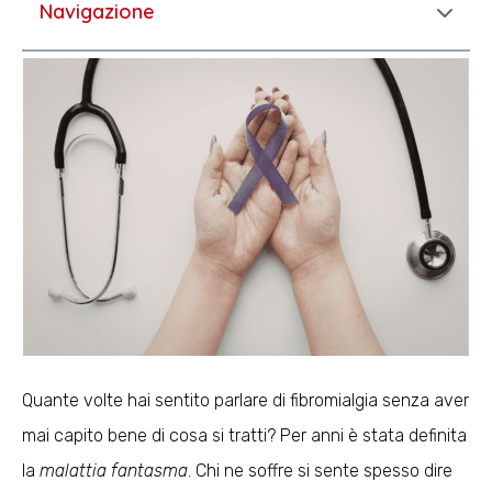
Navigazione
Quante volte hai sentito parlare di fibromialgia senza aver
mai capito bene di cosa si tratti? Per anni è stata definita
la
malattia fantasma
. Chi ne soffre si sente spesso dire