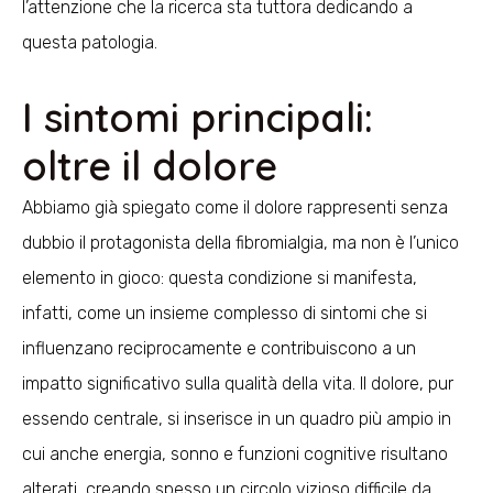
l’attenzione che la ricerca sta tuttora dedicando a
questa patologia.
I sintomi principali:
oltre il dolore
Abbiamo già spiegato come il dolore rappresenti senza
dubbio il protagonista della fibromialgia, ma non è l’unico
elemento in gioco: questa condizione si manifesta,
infatti, come un insieme complesso di sintomi che si
influenzano reciprocamente e contribuiscono a un
impatto significativo sulla qualità della vita. Il dolore, pur
essendo centrale, si inserisce in un quadro più ampio in
cui anche energia, sonno e funzioni cognitive risultano
alterati, creando spesso un circolo vizioso difficile da