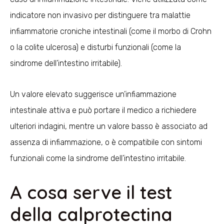
indicatore non invasivo per distinguere tra malattie
infiammatorie croniche intestinali (come il morbo di Crohn
o la colite ulcerosa) e disturbi funzionali (come la
sindrome dell’intestino irritabile).
Un valore elevato suggerisce un’infiammazione
intestinale attiva e può portare il medico a richiedere
ulteriori indagini, mentre un valore basso è associato ad
assenza di infiammazione, o è compatibile con sintomi
funzionali come la sindrome dell’intestino irritabile.
A cosa serve il test
della calprotectina