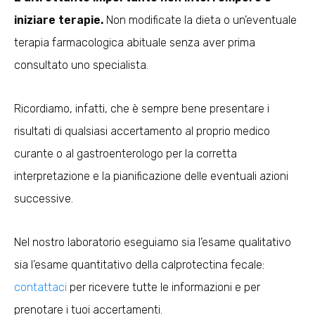
iniziare terapie.
Non modificate la dieta o un’eventuale
terapia farmacologica abituale senza aver prima
consultato uno specialista.
Ricordiamo, infatti, che è sempre bene presentare i
risultati di qualsiasi accertamento al proprio medico
curante o al gastroenterologo per la corretta
interpretazione e la pianificazione delle eventuali azioni
successive.
Nel nostro laboratorio eseguiamo sia l’esame qualitativo
sia l’esame quantitativo della calprotectina fecale:
contattaci
per ricevere tutte le informazioni e per
prenotare i tuoi accertamenti.