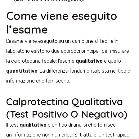
Come viene eseguito
l’esame
L’esame viene eseguito su un campione di feci, e in
laboratorio esistono due approcci principali per misurare
la calprotectina fecale: l’esame
qualitativo
e quello
quantitativo
. La differenza fondamentale sta nel tipo di
informazione che forniscono.
Calprotectina Qualitativa
(Test Positivo O Negativo)
Il test
qualitativo
è un tipo di analisi che fornisce
un’informazione non numerica. Si tratta di un test rapido,