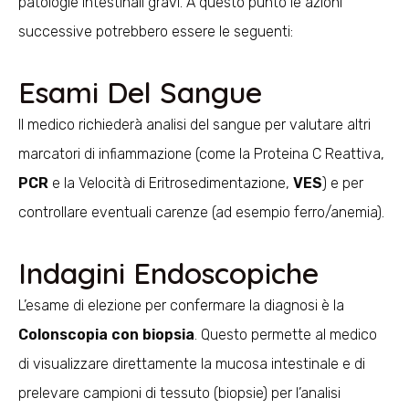
patologie intestinali gravi. A questo punto le azioni
successive potrebbero essere le seguenti:
Esami Del Sangue
Il medico richiederà analisi del sangue per valutare altri
marcatori di infiammazione (come la Proteina C Reattiva,
PCR
e la Velocità di Eritrosedimentazione,
VES
) e per
controllare eventuali carenze (ad esempio ferro/anemia).
Indagini Endoscopiche
L’esame di elezione per confermare la diagnosi è la
Colonscopia con biopsia
. Questo permette al medico
di visualizzare direttamente la mucosa intestinale e di
prelevare campioni di tessuto (biopsie) per l’analisi