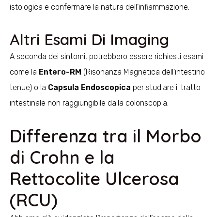
istologica e confermare la natura dell’infiammazione.
Altri Esami Di Imaging
A seconda dei sintomi, potrebbero essere richiesti esami
come la
Entero-RM
(Risonanza Magnetica dell’intestino
tenue) o la
Capsula Endoscopica
per studiare il tratto
intestinale non raggiungibile dalla colonscopia.
Differenza tra il Morbo
di Crohn e la
Rettocolite Ulcerosa
(RCU)