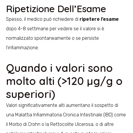
Ripetizione Dell’Esame
Spesso, il medico può richiedere di
ripetere l’esame
dopo 4-8 settimane per vedere se il valore si è
normalizzato spontaneamente o se persiste
l’infiammazione.
Quando i valori sono
molto alti (>120 µg/g o
superiori)
Valori significativamente alti aumentano il sospetto di
una Malattia Infiammatoria Cronica Intestinale (IBD) come
il Morbo di Crohn o la Rettocolite Ulcerosa, o di altre