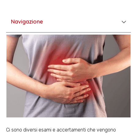
Navigazione
Ci sono diversi esami e accertamenti che vengono