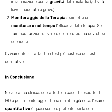
infiammazione con la
gravità
della malattia (attività
lieve, moderata o grave).
Monitoraggio della Terapia:
permette di
monitorare nel tempo
l’efficacia della terapia. Se il
farmaco funziona, il valore di calprotectina dovrebbe
scendere.
Ovviamente si tratta di un test più costoso del test
qualitativo.
In Conclusione
Nella pratica clinica, soprattutto in caso di sospetto di
IBD o per il monitoraggio di una malattia già nota, l’esame
quantitativo
è quasi sempre preferito per la sua