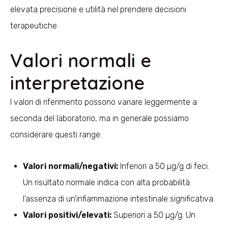
elevata precisione e utilità nel prendere decisioni
terapeutiche.
Valori normali e
interpretazione
I valori di riferimento possono variare leggermente a
seconda del laboratorio, ma in generale possiamo
considerare questi range:
Valori normali/negativi:
Inferiori a 50 µg/g di feci.
Un risultato normale indica con alta probabilità
l’assenza di un’infiammazione intestinale significativa.
Valori positivi/elevati:
Superiori a 50 µg/g. Un