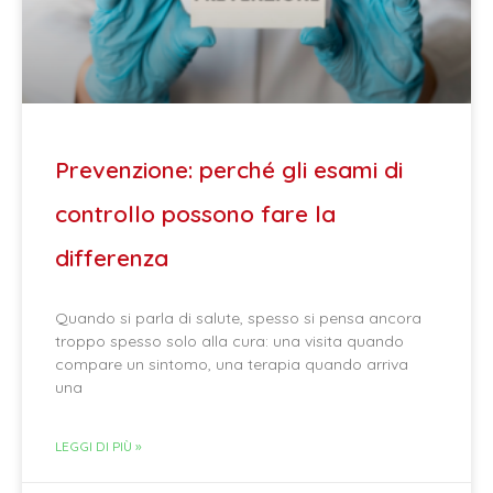
Prevenzione: perché gli esami di
controllo possono fare la
differenza
Quando si parla di salute, spesso si pensa ancora
troppo spesso solo alla cura: una visita quando
compare un sintomo, una terapia quando arriva
una
LEGGI DI PIÙ »