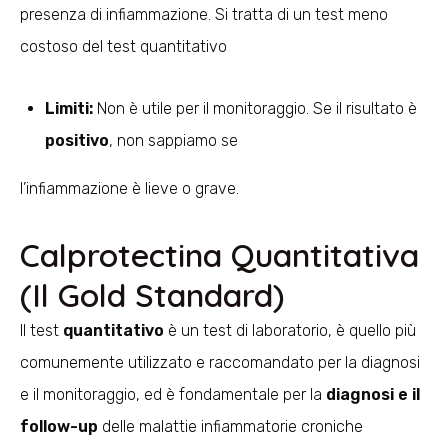
presenza di infiammazione. Si tratta di un test meno
costoso del test quantitativo
Limiti:
Non è utile per il monitoraggio. Se il risultato è
positivo
, non sappiamo se
l’infiammazione è lieve o grave.
Calprotectina Quantitativa
(Il Gold Standard)
Il test
quantitativo
è un test di laboratorio, è quello più
comunemente utilizzato e raccomandato per la diagnosi
e il monitoraggio, ed è fondamentale per la
diagnosi e il
follow-up
delle malattie infiammatorie croniche