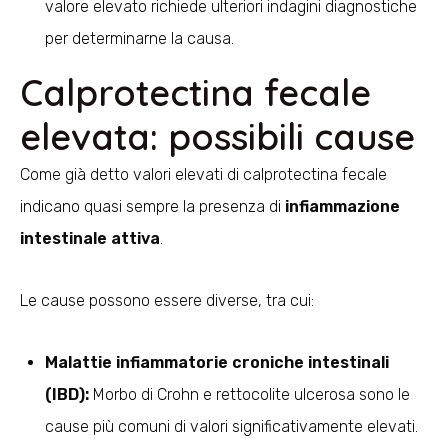
valore elevato richiede ulteriori indagini diagnostiche
per determinarne la causa.
Calprotectina fecale
elevata: possibili cause
Come già detto valori elevati di calprotectina fecale
indicano quasi sempre la presenza di
infiammazione
intestinale attiva
.
Le cause possono essere diverse, tra cui:
Malattie infiammatorie croniche intestinali
(IBD):
Morbo di Crohn e rettocolite ulcerosa sono le
cause più comuni di valori significativamente elevati.