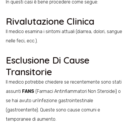
In questi casi è bene procedere come segue:
Rivalutazione Clinica
Il medico esamina i sintomi attuali (diarrea, dolori, sangue
nelle feci, ecc.).
Esclusione Di Cause
Transitorie
Il medico potrebbe chiedere se recentemente sono stati
assunti
FANS
(Farmaci Antinfiammatori Non Steroidei) o
se hai avuto un’infezione gastrointestinale
(gastroenterite). Queste sono cause comuni e
temporanee di aumento.