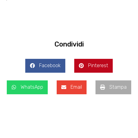
Condividi
Facebook
Pinterest
WhatsApp
Email
Stampa