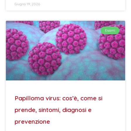
Giugno 19, 2026
Esami
Papilloma virus: cos’è, come si
prende, sintomi, diagnosi e
prevenzione