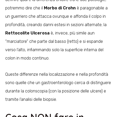
potremmo dire che il
Morbo di Crohn
è
paragonabile a
un guerriero che attacca ovunque e affonda il colpo in
profondità, creando danni estesi in sezioni alternate; la
Rettocolite Ulcerosa
è, invece, più simile aun
“marciatore” che parte dal basso (retto) e si espande
verso l’alto, infiammando solo la superficie interna del
colon in modo continuo.
Queste differenze nella localizzazione e nella profondità
sono quelle che un gastroenterologo cerca di distinguere
durante la colonscopia (con la posizione delle ulcere) e
tramite l’analisi delle biopsie.