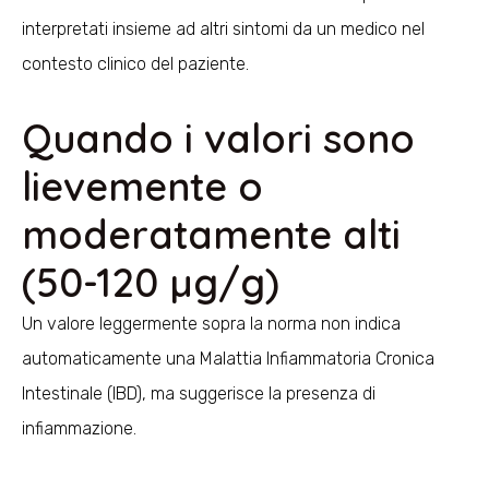
interpretati insieme ad altri sintomi da un medico nel
contesto clinico del paziente.
Quando i valori sono
lievemente o
moderatamente alti
(50-120 µg/g)
Un valore leggermente sopra la norma non indica
automaticamente una Malattia Infiammatoria Cronica
Intestinale (IBD), ma suggerisce la presenza di
infiammazione.